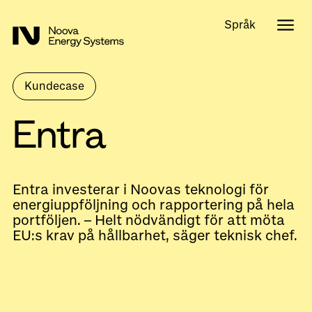
Språk
Kundecase
Entra
Entra investerar i Noovas teknologi för
energiuppföljning och rapportering på hela
portföljen. – Helt nödvändigt för att möta
EU:s krav på hållbarhet, säger teknisk chef.