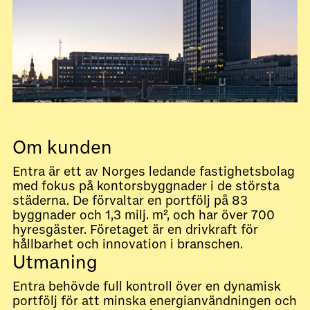
Om kunden
Entra är ett av Norges ledande fastighetsbolag
med fokus på kontorsbyggnader i de största
städerna. De förvaltar en portfölj på 83
byggnader och 1,3 milj. m², och har över 700
hyresgäster. Företaget är en drivkraft för
hållbarhet och innovation i branschen.
Utmaning
Entra behövde full kontroll över en dynamisk
portfölj för att minska energianvändningen och