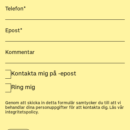
Kontakta mig på -epost
Ring mig
Genom att skicka in detta formulär samtycker du till att vi
behandlar dina personuppgifter för att kontakta dig. Läs vår
integritetspolicy
.