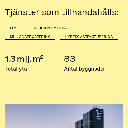
Tjänster som tillhandahålls:
EOS
ENERGIOPTIMERING
MILJÖRAPPORTERING
HYRESGÄSTFAKTURERING
1,3 milj. m²
83
Total yta
Antal byggnader