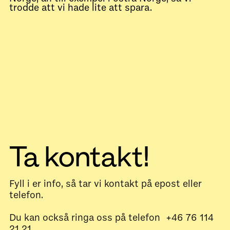
trodde att vi hade lite att spara.
Ta kontakt!
Fyll i er info, så tar vi kontakt på epost eller
telefon.
Du kan också ringa oss på telefon +46 76 114
21 21