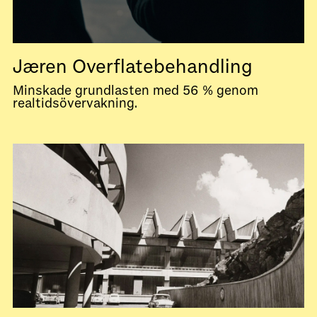
Jæren Overflatebehandling
Minskade grundlasten med 56 % genom
realtidsövervakning.