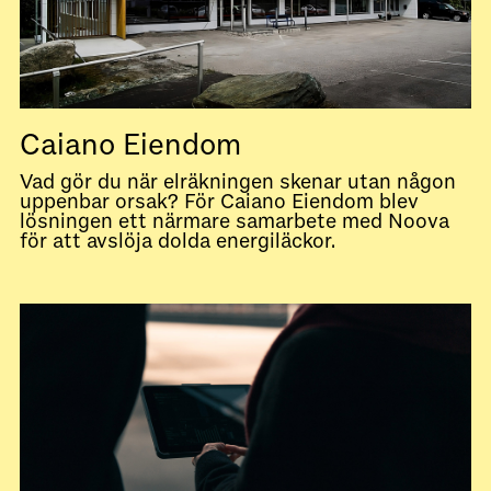
Caiano Eiendom
Vad gör du när elräkningen skenar utan någon
uppenbar orsak? För Caiano Eiendom blev
lösningen ett närmare samarbete med Noova
för att avslöja dolda energiläckor.