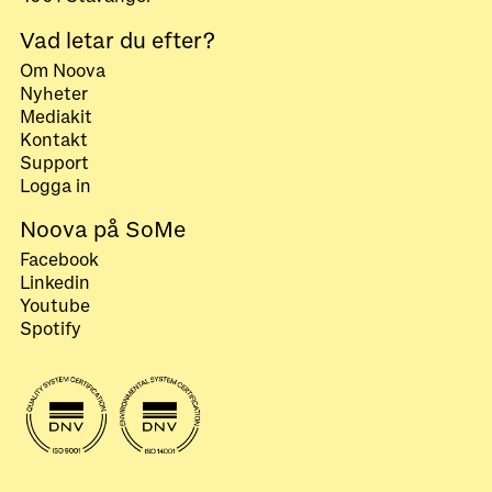
Vad letar du efter?
Om Noova
Nyheter
Mediakit
Kontakt
Support
Logga in
Noova på SoMe
Facebook
Linkedin
Youtube
Spotify