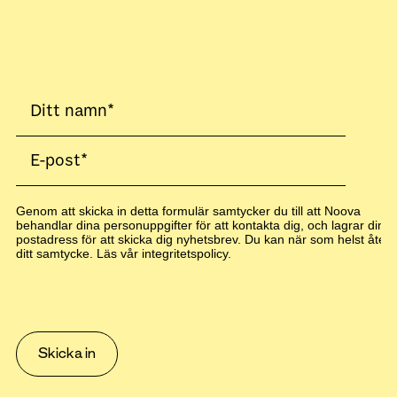
Genom att skicka in detta formulär samtycker du till att Noova
behandlar dina personuppgifter för att kontakta dig, och lagrar din e
postadress för att skicka dig nyhetsbrev. Du kan när som helst återk
ditt samtycke. Läs vår
integritetspolicy
.