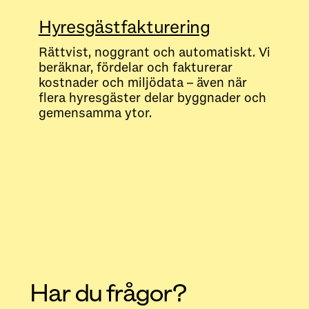
Hyresgästfakturering
Rättvist, noggrant och automatiskt. Vi
beräknar, fördelar och fakturerar
kostnader och miljödata – även när
flera hyresgäster delar byggnader och
gemensamma ytor.
Har du frågor?