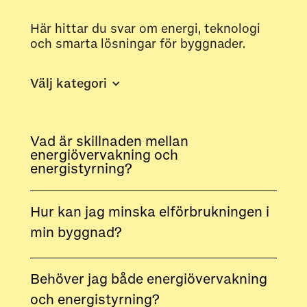
Här hittar du svar om energi, teknologi
och smarta lösningar för byggnader.
Välj kategori
Vad är skillnaden mellan
energiövervakning och
energistyrning?
Hur kan jag minska elförbrukningen i
min byggnad?
Behöver jag både energiövervakning
och energistyrning?