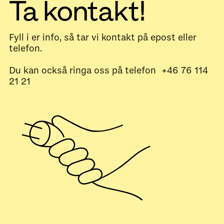
Ta kontakt!
Fyll i er info, så tar vi kontakt på epost eller
telefon.
Du kan också ringa oss på telefon +46 76 114
21 21