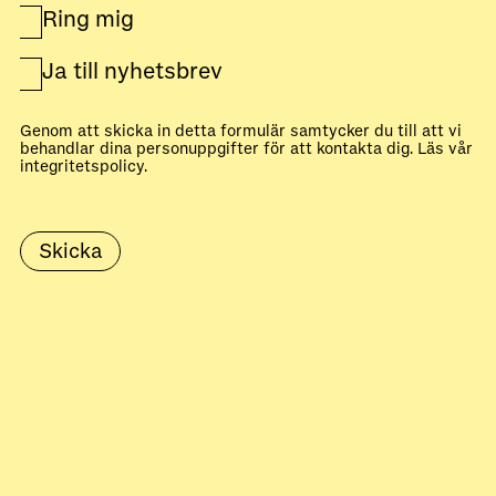
Ring mig
Ja till nyhetsbrev
Genom att skicka in detta formulär samtycker du till att vi
behandlar dina personuppgifter för att kontakta dig. Läs vår
integritetspolicy
.