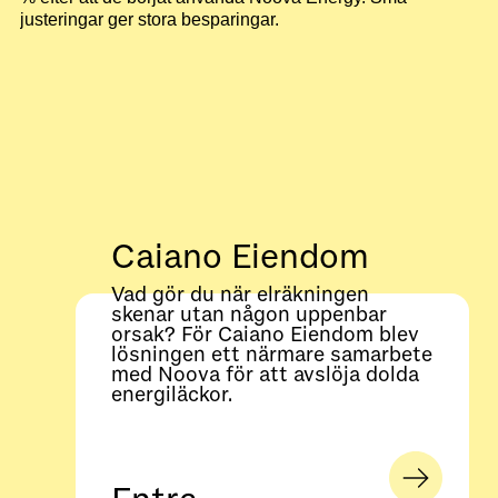
justeringar ger stora besparingar.
Caiano Eiendom
Vad gör du när elräkningen
skenar utan någon uppenbar
orsak? För Caiano Eiendom blev
lösningen ett närmare samarbete
med Noova för att avslöja dolda
energiläckor.