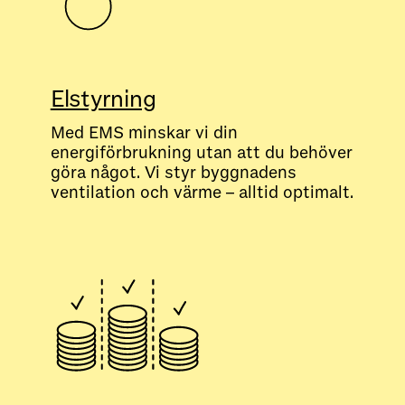
Elstyrning
Med EMS minskar vi din
energiförbrukning utan att du behöver
göra något. Vi styr byggnadens
ventilation och värme – alltid optimalt.