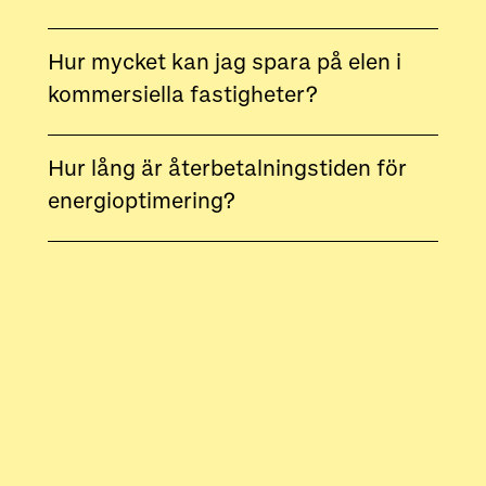
Hur mycket kan jag spara på elen i
kommersiella fastigheter?
Hur lång är återbetalningstiden för
energioptimering?