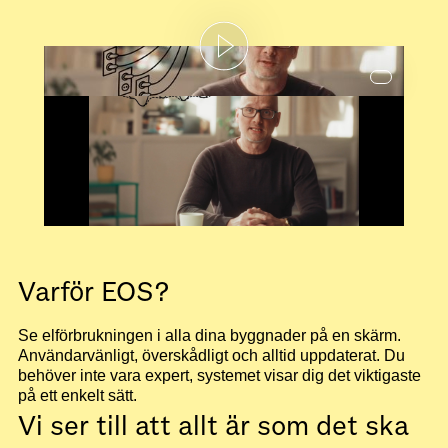
Varför EOS?
Se elförbrukningen i alla dina byggnader på en skärm.
Användarvänligt, överskådligt och alltid uppdaterat. Du
behöver inte vara expert, systemet visar dig det viktigaste
på ett enkelt sätt.
Vi ser till att allt är som det ska