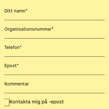
Kontakta mig på -epost