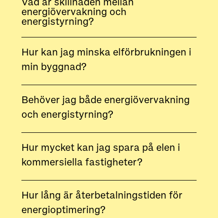
Vad är skillnaden mellan
energiövervakning och
energistyrning?
Hur kan jag minska elförbrukningen i
min byggnad?
Behöver jag både energiövervakning
och energistyrning?
Hur mycket kan jag spara på elen i
kommersiella fastigheter?
Hur lång är återbetalningstiden för
energioptimering?