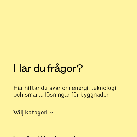
Har du frågor?
Här hittar du svar om energi, teknologi
och smarta lösningar för byggnader.
Välj kategori