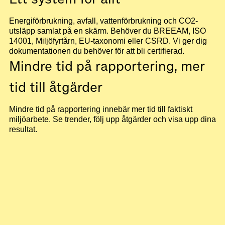
Energiförbrukning, avfall, vattenförbrukning och CO2-
utsläpp samlat på en skärm. Behöver du BREEAM, ISO
14001, Miljöfyrtårn, EU-taxonomi eller CSRD. Vi ger dig
dokumentationen du behöver för att bli certifierad.
Mindre tid på rapportering, mer
tid till åtgärder
Mindre tid på rapportering innebär mer tid till faktiskt
miljöarbete. Se trender, följ upp åtgärder och visa upp dina
resultat.