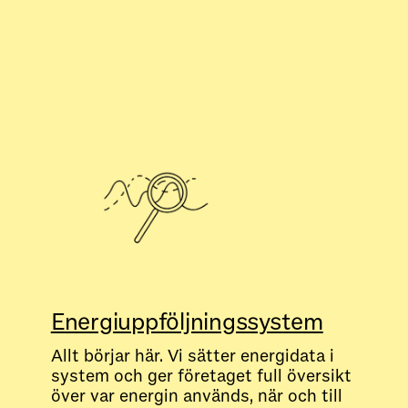
Energiuppföljningssystem
Allt börjar här. Vi sätter energidata i
system och ger företaget full översikt
över var energin används, när och till