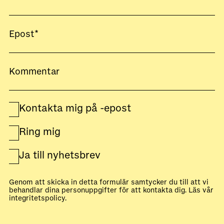
Kontakta mig på -epost
Ring mig
Ja till nyhetsbrev
Genom att skicka in detta formulär samtycker du till att vi
behandlar dina personuppgifter för att kontakta dig. Läs vår
integritetspolicy
.