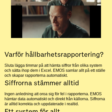
Varför hållbarhetsrapportering?
Sluta lägga timmar på att hämta siffror från olika system
och sätta ihop dem i Excel. EMOS samlar allt på ett ställe
och skapar rapporterna automatiskt.
Siffrorna stämmer alltid
Ingen anledning att oroa sig för fel i rapporterna. EMOS
hämtar data automatiskt och direkt från källorna. Siffrorna
är alltid korrekta och uppdaterade i realtid.
Ett system för allt