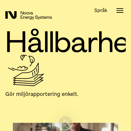
Språk
Hållbarhe
Gör miljörapportering enkelt.