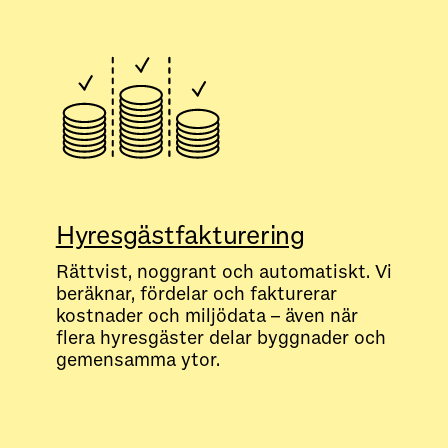
Hyresgästfakturering
Rättvist, noggrant och automatiskt. Vi
beräknar, fördelar och fakturerar
kostnader och miljödata – även när
flera hyresgäster delar byggnader och
gemensamma ytor.