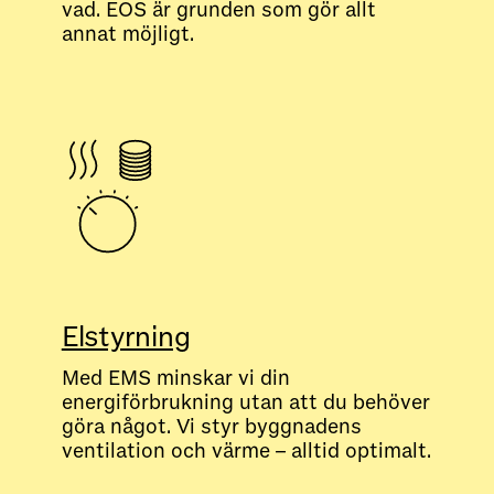
vad. EOS är grunden som gör allt
annat möjligt.
Elstyrning
Med EMS minskar vi din
energiförbrukning utan att du behöver
göra något. Vi styr byggnadens
ventilation och värme – alltid optimalt.