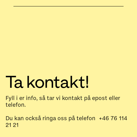
Ta kontakt!
Fyll i er info, så tar vi kontakt på epost eller
telefon.
Du kan också ringa oss på telefon +46 76 114
21 21