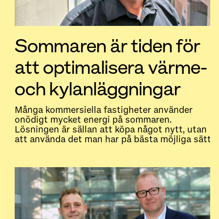
Sommaren är tiden för
att optimalisera värme-
och kylanläggningar
Många kommersiella fastigheter använder
onödigt mycket energi på sommaren.
Lösningen är sällan att köpa något nytt, utan
att använda det man har på bästa möjliga sätt.