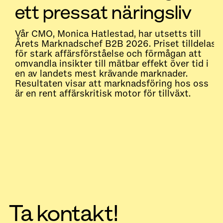
ett pressat näringsliv
Vår CMO, Monica Hatlestad, har utsetts till
Årets Marknadschef B2B 2026. Priset tilldelas
för stark affärsförståelse och förmågan att
omvandla insikter till mätbar effekt över tid i
en av landets mest krävande marknader.
Resultaten visar att marknadsföring hos oss
är en rent affärskritisk motor för tillväxt.
Ta kontakt!