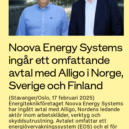
Noova Energy Systems
ingår ett omfattande
avtal med Alligo i Norge,
Sverige och Finland
(Stavanger/Oslo, 17 februari 2025)
Energiteknikföretaget Noova Energy Systems
har ingått avtal med Alligo, Nordens ledande
aktör inom arbetskläder, verktyg och
skyddsutrustning. Avtalet omfattar ett
energiövervakningssystem (EOS) och el för