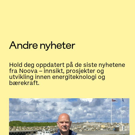
Andre nyheter
Hold deg oppdatert på de siste nyhetene
fra Noova – innsikt, prosjekter og
utvikling innen energiteknologi og
bærekraft.