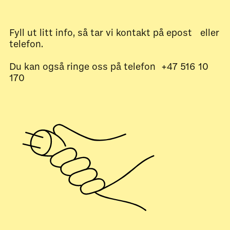
Fyll ut litt info, så tar vi kontakt på epost eller
telefon.
Du kan også ringe oss på telefon +47 516 10
170