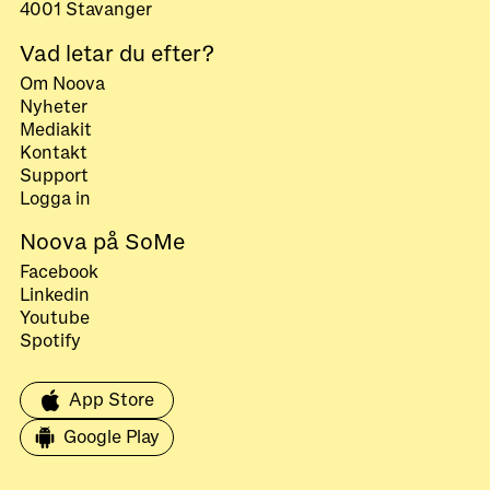
4001 Stavanger
Vad letar du efter?
Om Noova
Nyheter
Mediakit
Kontakt
Support
Logga in
Noova på SoMe
Facebook
Linkedin
Youtube
Spotify
App Store
Google Play