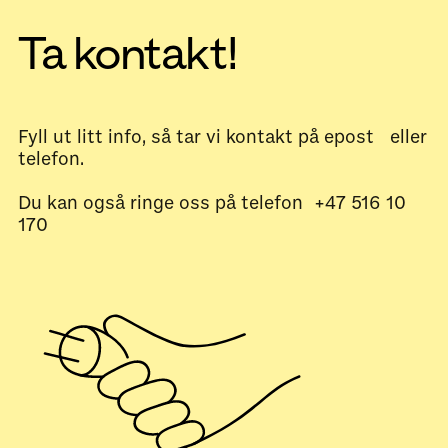
Ta kontakt!
Fyll ut litt info, så tar vi kontakt på epost eller
telefon.
Du kan også ringe oss på telefon +47 516 10
170