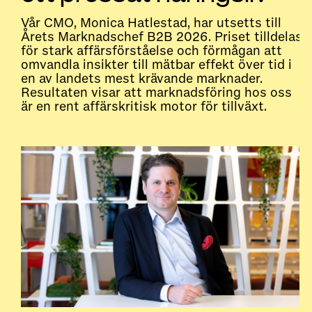
Vår CMO, Monica Hatlestad, har utsetts till
Årets Marknadschef B2B 2026. Priset tilldelas
för stark affärsförståelse och förmågan att
omvandla insikter till mätbar effekt över tid i
en av landets mest krävande marknader.
Resultaten visar att marknadsföring hos oss
är en rent affärskritisk motor för tillväxt.