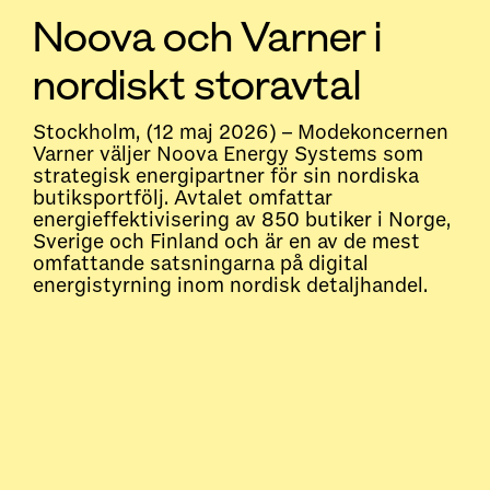
Noova och Varner i
nordiskt storavtal
Stockholm, (12 maj 2026) – Modekoncernen
Varner väljer Noova Energy Systems som
strategisk energipartner för sin nordiska
butiksportfölj. Avtalet omfattar
energieffektivisering av 850 butiker i Norge,
Sverige och Finland och är en av de mest
omfattande satsningarna på digital
energistyrning inom nordisk detaljhandel.