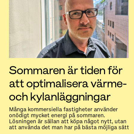
Sommaren är tiden för
att optimalisera värme-
och kylanläggningar
Många kommersiella fastigheter använder
onödigt mycket energi på sommaren.
Lösningen är sällan att köpa något nytt, utan
att använda det man har på bästa möjliga sätt.