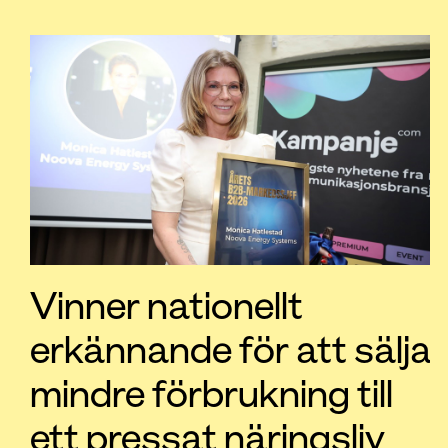
Vinner nationellt
erkännande för att sälja
mindre förbrukning till
ett pressat näringsliv