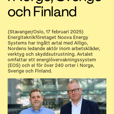
och Finland
(Stavanger/Oslo, 17 februari 2025)
Energiteknikföretaget Noova Energy
Systems har ingått avtal med Alligo,
Nordens ledande aktör inom arbetskläder,
verktyg och skyddsutrustning. Avtalet
omfattar ett energiövervakningssystem
(EOS) och el för över 240 orter i Norge,
Sverige och Finland.