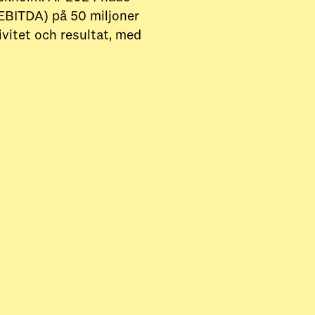
(EBITDA) på 50 miljoner
vitet och resultat, med