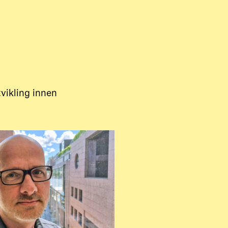
vikling innen