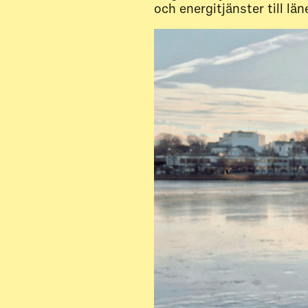
och energitjänster till lä